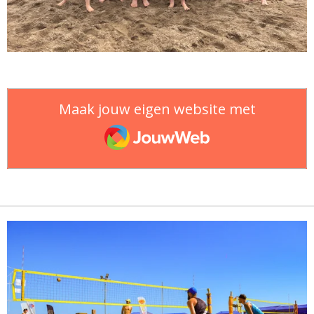
Maak jouw eigen website met
JouwWeb